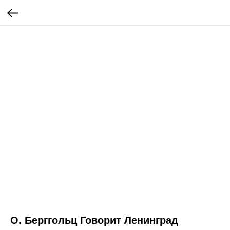
О. Берггольц Говорит Ленинград